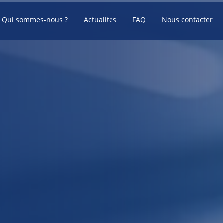
Qui sommes-nous ?
Actualités
FAQ
Nous contacter