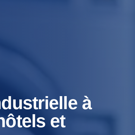
dustrielle à
ôtels et