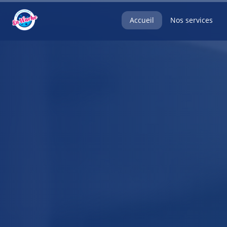
Accueil
Nos services