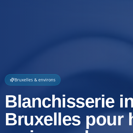
Bruxelles & environs
Blanchisserie in
Bruxelles pour h